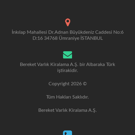
İnkılap Mahallesi Dr.Adnan Büyükdeniz Caddesi No:6
D:16 34768 Ümraniye İSTANBUL
Bereket Varlık Kiralama A.Ş. bir Albaraka Türk
iştirakidir.
Copyright 2026 ©
Tüm Hakları Saklıdır.
Bereket Varlık Kiralama A.Ş.