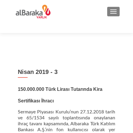
NAVIGA
Nisan 2019 - 3
150.000.000 Türk Lirası Tutarında Kira
Sertifikası İhracı
Sermaye Piyasası Kurulu’nun 27.12.2018 tarih
ve 65/1534 sayılı toplantısında onaylanan
ihraç tavanı kapsamında, Albaraka Türk Katılım
Bankası A.Ş.’nin fon kullanıcısı olarak yer