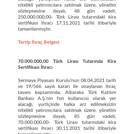
nitelikli yatırımcılara satılmak üzere, yönetim
sözleşmesine dayalı, 48 gün vadeli,
250.000.000,00- Türk Lirası tutarındaki kira
sertifikası ihracı 17.11.2021 tarihi itibariyle
tamamlanmıştır.
Tertip İhraç Belgesi
70.000.000,00 Türk Lirası Tutarında Kira
Sertifikası İhracı
Sermaye Piyasası Kurulu’nun 08.04.2021 tarih
ve 19/566 sayılı kararı ile onaylanan ihraç
tavanı kapsamında, Albaraka Türk Katılım
Bankası A.Ş.’nin fon kullanıcısı olarak yer
alacağı, yurtiçinde halka arz edilmeksizin
nitelikli yatırımcılara satılmak üzere, yönetim
sözleşmesine dayalı, 85 gün vadeli,
70.000.000,00- Türk Lirası tutarındaki kira
sertifikası ihracı 30.11.2021 tarihi itibariyle