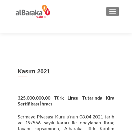
NAVIGA
Kasım 2021
325.000.000,00 Türk Lirası Tutarında Kira
Sertifikası İhracı
Sermaye Piyasası Kurulu’nun 08.04.2021 tarih
ve 19/566 sayılı kararı ile onaylanan ihraç
tavanı kapsamında, Albaraka Türk Katılım