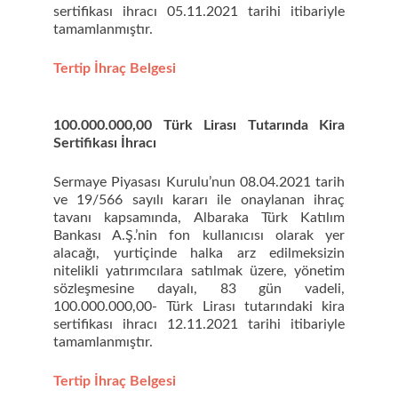
sertifikası ihracı 05.11.2021 tarihi itibariyle
tamamlanmıştır.
Tertip İhraç Belgesi
100.000.000,00 Türk Lirası Tutarında Kira
Sertifikası İhracı
Sermaye Piyasası Kurulu’nun 08.04.2021 tarih
ve 19/566 sayılı kararı ile onaylanan ihraç
tavanı kapsamında, Albaraka Türk Katılım
Bankası A.Ş.’nin fon kullanıcısı olarak yer
alacağı, yurtiçinde halka arz edilmeksizin
nitelikli yatırımcılara satılmak üzere, yönetim
sözleşmesine dayalı, 83 gün vadeli,
100.000.000,00- Türk Lirası tutarındaki kira
sertifikası ihracı 12.11.2021 tarihi itibariyle
tamamlanmıştır.
Tertip İhraç Belgesi