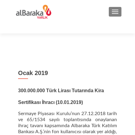
NAVIGA
Ocak 2019
300.000.000 Türk Lirası Tutarında Kira
Sertifikası İhracı (10.01.2019)
Sermaye Piyasası Kurulu’nun 27.12.2018 tarih
ve 65/1534 sayılı toplantısında onaylanan
ihraç tavanı kapsamında Albaraka Türk Katılım
Bankası A.Ş.’nin fon kullanıcısı olarak yer aldığı,