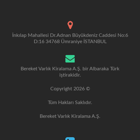
İnkılap Mahallesi Dr.Adnan Büyükdeniz Caddesi No:6
D:16 34768 Ümraniye İSTANBUL
Bereket Varlık Kiralama A.Ş. bir Albaraka Türk
iştirakidir.
Copyright 2026 ©
Tüm Hakları Saklıdır.
Bereket Varlık Kiralama A.Ş.