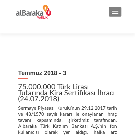
NAVIGA
Temmuz 2018 - 3
75.000.000 Türk Lirası
Tutarında Kira Sertifikası İhracı
(24.07.2018)
Sermaye Piyasası Kurulu’nun 29.12.2017 tarih
ve 48/1570 sayılı kararı ile onaylanan ihraç
tavanı kapsamında, şirketimiz tarafından,
Albaraka Türk Katılım Bankası A.Ş.’nin fon
kullanıcısı olarak yer aldığı, halka arz