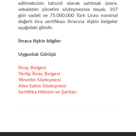
edilmeksizin tahsisli olarak satılmak üzere,
vekaleten yönetim sözleşmesine dayalı, 107
gün vadeli ve 75.000.000 Türk Lirası nominal
değerli kira sertifikası ihracına ilişkin belgeler
aşağıdaki gibidir.
İhra
ca ilişkin bilgiler
Uygunluk Görüşü
İhraç Belgesi
Tertip İhraç Belgesi
Yönetim Sözleşmesi
Alım Satım Sözleşmesi
Sertifika Hüküm ve Şartları