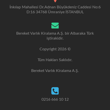
İnkılap Mahallesi Dr.Adnan Büyükdeniz Caddesi No:6
D:16 34768 Ümraniye İSTANBUL
Bereket Varlık Kiralama A.Ş. bir Albaraka Türk
iştirakidir.
Copyright 2026 ©
Tüm Hakları Saklıdır.
Bereket Varlık Kiralama A.Ş.
0216 666 10 12