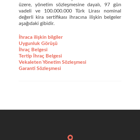
üzere, yönetim sözleşmesine dayalı, 97 gün
vadeli ve 100.000.000 Türk Lirası nominal
değerli kira sertifikası ihracına ilişkin belgeler
aşağıdaki gibidir.
İhraca ilişkin bilgiler
Uygunluk Görüşü
İhraç Belgesi
Tertip İhraç Belgesi
Vekaleten Yönetim Sözleşmesi
Garanti Sözleşmesi