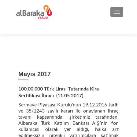
NAVIGA
Mayıs 2017
100.00.000 Türk Lirası Tutarında Kira
Sertifikası İhracı (11.05.2017)
Sermaye Piyasası Kurulu’nun 19.12.2016 tarih
ve 35/1243 sayılı kararı ile onaylanan ihraç
tavanı kapsamında, şirketimiz tarafından,
Albaraka Türk Katılım Bankası A.Ş.’nin fon
kullanıcısı olarak yer aldığı, halka arz
edilmeksizin nitelikli yatırımcılara satılmak