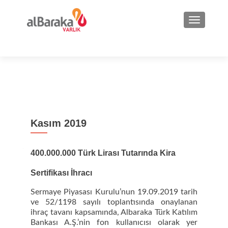
NAVIGA
Kasım 2019
400.000.000 Türk Lirası Tutarında Kira
Sertifikası İhracı
Sermaye Piyasası Kurulu’nun 19.09.2019 tarih
ve 52/1198 sayılı toplantısında onaylanan
ihraç tavanı kapsamında, Albaraka Türk Katılım
Bankası A.Ş.’nin fon kullanıcısı olarak yer