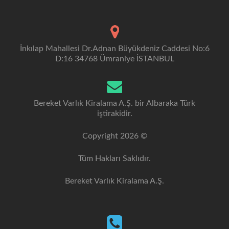
İnkılap Mahallesi Dr.Adnan Büyükdeniz Caddesi No:6
D:16 34768 Ümraniye İSTANBUL
Bereket Varlık Kiralama A.Ş. bir Albaraka Türk
iştirakidir.
Copyright 2026 ©
Tüm Hakları Saklıdır.
Bereket Varlık Kiralama A.Ş.