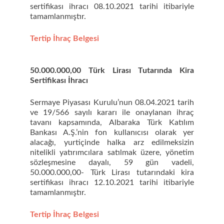
sertifikası ihracı 08.10.2021 tarihi itibariyle
tamamlanmıştır.
Tertip İhraç Belgesi
50.000.000,00 Türk Lirası Tutarında Kira
Sertifikası İhracı
Sermaye Piyasası Kurulu’nun 08.04.2021 tarih
ve 19/566 sayılı kararı ile onaylanan ihraç
tavanı kapsamında, Albaraka Türk Katılım
Bankası A.Ş.’nin fon kullanıcısı olarak yer
alacağı, yurtiçinde halka arz edilmeksizin
nitelikli yatırımcılara satılmak üzere, yönetim
sözleşmesine dayalı, 59 gün vadeli,
50.000.000,00- Türk Lirası tutarındaki kira
sertifikası ihracı 12.10.2021 tarihi itibariyle
tamamlanmıştır.
Tertip İhraç Belgesi