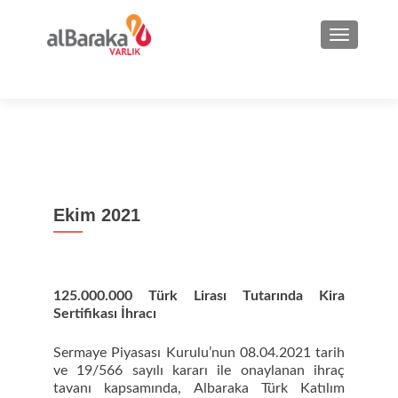
NAVIGA
Ekim 2021
125.000.000 Türk Lirası Tutarında Kira
Sertifikası İhracı
Sermaye Piyasası Kurulu’nun 08.04.2021 tarih
ve 19/566 sayılı kararı ile onaylanan ihraç
tavanı kapsamında, Albaraka Türk Katılım