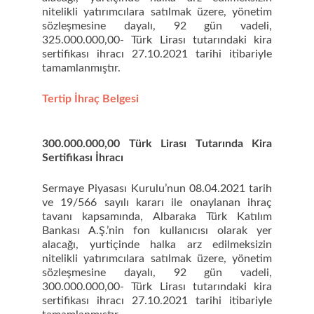
nitelikli yatırımcılara satılmak üzere, yönetim
sözleşmesine dayalı, 92 gün vadeli,
325.000.000,00- Türk Lirası tutarındaki kira
sertifikası ihracı 27.10.2021 tarihi itibariyle
tamamlanmıştır.
Tertip İhraç Belgesi
300.000.000,00 Türk Lirası Tutarında Kira
Sertifikası İhracı
Sermaye Piyasası Kurulu’nun 08.04.2021 tarih
ve 19/566 sayılı kararı ile onaylanan ihraç
tavanı kapsamında, Albaraka Türk Katılım
Bankası A.Ş.’nin fon kullanıcısı olarak yer
alacağı, yurtiçinde halka arz edilmeksizin
nitelikli yatırımcılara satılmak üzere, yönetim
sözleşmesine dayalı, 92 gün vadeli,
300.000.000,00- Türk Lirası tutarındaki kira
sertifikası ihracı 27.10.2021 tarihi itibariyle