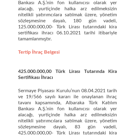
Bankası A.Ş.’nin fon kullanıcısı olarak yer
alacağı, yurtiçinde halka arz edilmeksizin
nitelikli yatırımcılara satılmak üzere, yönetim
sözleşmesine dayalı, 180 gün vadeli,
125.000.000,00- Türk Lirası tutarındaki kira
sertifikası ihracı 06.10.2021 tarihi itibariyle
tamamlanmıştır.
Tertip İhraç Belgesi
425.000.000,00 Türk Lirası Tutarında Kira
Sertifikası İhracı
Sermaye Piyasası Kurulu’nun 08.04.2021 tarih
ve 19/566 sayılı kararı ile onaylanan ihraç
tavanı kapsamında, Albaraka Türk Katılım
Bankası A.Ş.’nin fon kullanıcısı olarak yer
alacağı, yurtiçinde halka arz edilmeksizin
nitelikli yatırımcılara satılmak üzere, yönetim
sözleşmesine dayalı, 83 gün vadeli,
425.000.000,00- Türk Lirası tutarındaki kira