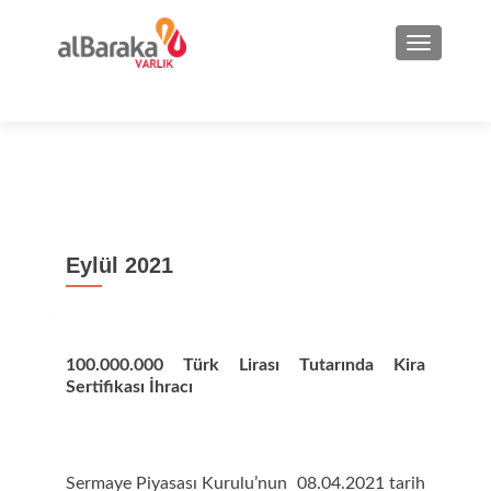
NAVIGA
Eylül 2021
100.000.000 Türk Lirası Tutarında Kira
Sertifikası İhracı
Sermaye Piyasası Kurulu’nun 08.04.2021 tarih