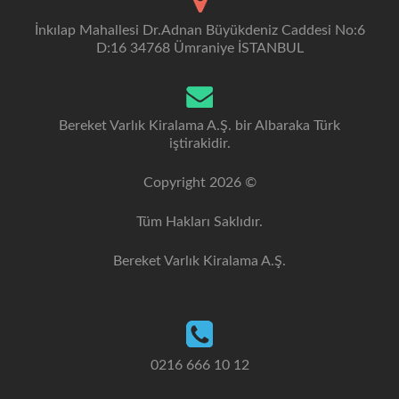
İnkılap Mahallesi Dr.Adnan Büyükdeniz Caddesi No:6
D:16 34768 Ümraniye İSTANBUL
Bereket Varlık Kiralama A.Ş. bir Albaraka Türk
iştirakidir.
Copyright 2026 ©
Tüm Hakları Saklıdır.
Bereket Varlık Kiralama A.Ş.
0216 666 10 12