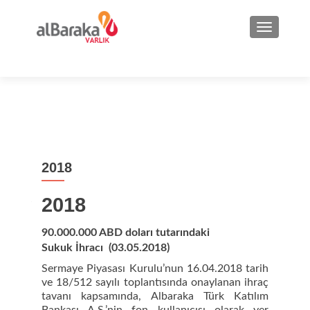
NAVIGA
2018
2018
90.000.000 ABD doları tutarındaki
Sukuk İhracı (03.05.2018)
Sermaye Piyasası Kurulu’nun 16.04.2018 tarih
ve 18/512 sayılı toplantısında onaylanan ihraç
tavanı kapsamında, Albaraka Türk Katılım