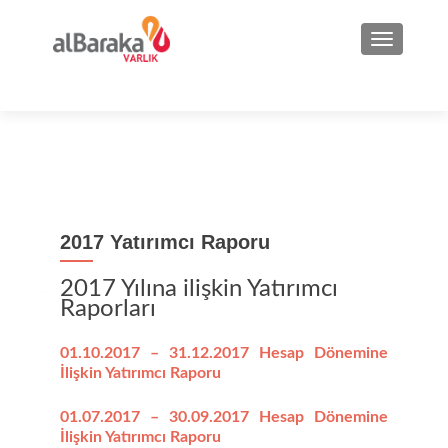
NAVIGA
2017 Yatırımcı Raporu
2017 Yılına ilişkin Yatırımcı
Raporları
01.10.2017 – 31.12.2017 Hesap Dönemine
İlişkin Yatırımcı Raporu
01.07.2017 – 30.09.2017 Hesap Dönemine
İlişkin Yatırımcı Raporu